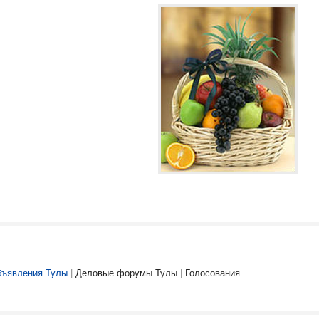
ъявления Тулы
|
Деловые форумы Тулы
|
Голосования