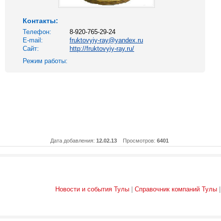
Контакты:
Телефон:
8-920-765-29-24
E-mail:
fruktovyiy-ray@yandex.ru
Сайт:
http://fruktovyiy-ray.ru/
Режим работы:
Дата добавления:
12.02.13
Просмотров:
6401
Новости и события Тулы
|
Справочник компаний Тулы
|