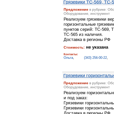
Грязевики ТС-569, ТС-5
Предложение
в рубрике: Об
Оборудование, инструмент
Реализуем грязевики ве
горизонтальные грязевик
пунктов серий: ТС-569, Т
ТС-565 из наличия.
Доставка в регионы РФ
не указана
Стоимость:
Контакты:
Ольга
,
(343) 256-00-22
,
Грязевики горизонталь
Предложение
в рубрике: Об
Оборудование, инструмент
Реализуем горизонтальн
и под заказ:
Грязевики горизонтальны
Грязевики горизонтальны
Доставка в регионы РФ