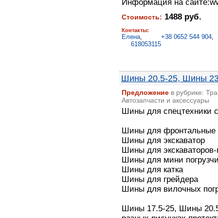
Информация на сайте:ww
1488 руб.
Стоимость:
Контакты:
Елена
,
+38 0652 544 904
618053115
Шины 20.5-25, Шины 23
Предложение
в рубрике: Тра
Автозапчасти и аксессуары
Шины для спецтехники с
Шины для фронтальные 
Шины для экскаватор
Шины для экскаваторов-
Шины для мини погрузчи
Шины для катка
Шины для грейдера
Шины для вилочных погр
Шины 17.5-25, Шины 20.5