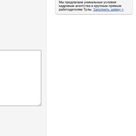
Мы предлагаем уникальные условия
кадровым агентства и крупным прямым
работодателям Тулы.
Заполнить заявку »