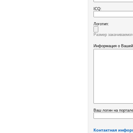
ICQ:
Логотип:
Размер закачиваемог
Информация о Вашей
Ваш логин на портале
Контактная инфор