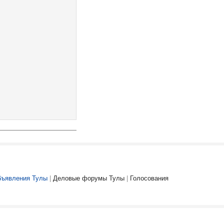
ъявления Тулы
|
Деловые форумы Тулы
|
Голосования