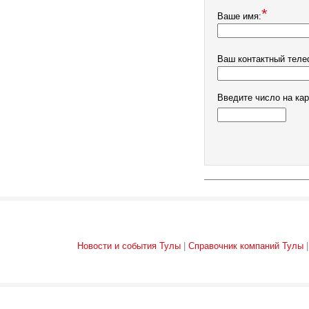
*
Ваше имя:
Ваш контактный теле
Введите число на кар
Новости и события Тулы
|
Справочник компаний Тулы
|