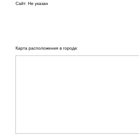
Сайт: Не указан
Карта расположения в городе: