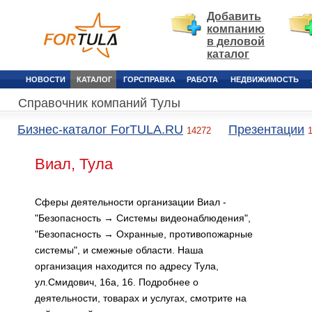
Добавить
компанию
в деловой
каталог
НОВОСТИ
КАТАЛОГ
ГОРСПРАВКА
РАБОТА
НЕДВИЖИМОСТЬ
Справочник компаний Тулы
Бизнес-каталог ForTULA.RU
Презентации
14272
Виал, Тула
Сферы деятельности организации Виал -
"Безопасность → Системы видеонаблюдения",
"Безопасность → Охранные, противопожарные
системы", и смежные области. Наша
организация находится по адресу Тула,
ул.Смидович, 16а, 16. Подробнее о
деятельности, товарах и услугах, смотрите на