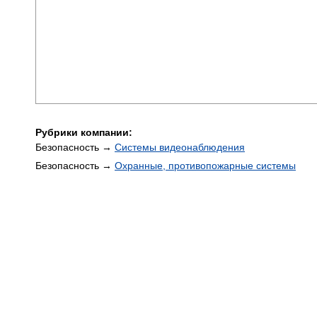
Рубрики компании:
Безопасность →
Системы видеонаблюдения
Безопасность →
Охранные, противопожарные системы