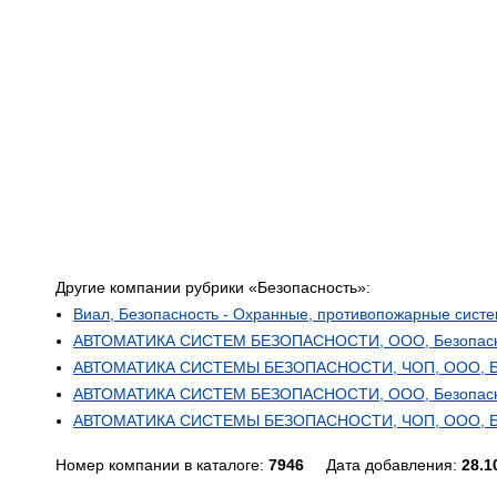
Другие компании рубрики «Безопасность»:
Виал, Безопасность - Охранные, противопожарные сист
АВТОМАТИКА СИСТЕМ БЕЗОПАСНОСТИ, ООО, Безопасно
АВТОМАТИКА СИСТЕМЫ БЕЗОПАСНОСТИ, ЧОП, ООО, Без
АВТОМАТИКА СИСТЕМ БЕЗОПАСНОСТИ, ООО, Безопасно
АВТОМАТИКА СИСТЕМЫ БЕЗОПАСНОСТИ, ЧОП, ООО, Без
Номер компании в каталоге:
7946
Дата добавления:
28.1