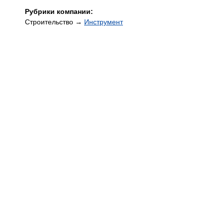
Рубрики компании:
Строительство →
Инструмент