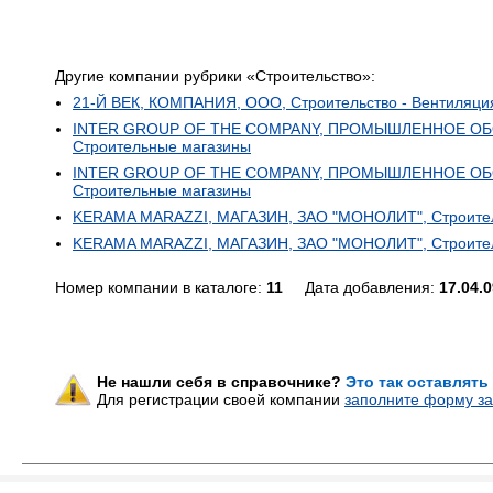
Другие компании рубрики «Строительство»:
21-Й ВЕК, КОМПАНИЯ, ООО, Строительство - Вентиляци
INTER GROUP OF THE COMPANY, ПРОМЫШЛЕННОЕ ОБОР
Строительные магазины
INTER GROUP OF THE COMPANY, ПРОМЫШЛЕННОЕ ОБОР
Строительные магазины
KERAMA MARAZZI, МАГАЗИН, ЗАО "МОНОЛИТ", Строитель
KERAMA MARAZZI, МАГАЗИН, ЗАО "МОНОЛИТ", Строитель
Номер компании в каталоге:
11
Дата добавления:
17.04.0
Не нашли себя в справочнике?
Это так оставлять
Для регистрации своей компании
заполните форму за