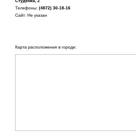
Студенка, 2
Телефоны:
(4872) 30-18-16
Сайт: Не указан
Карта расположения в городе: