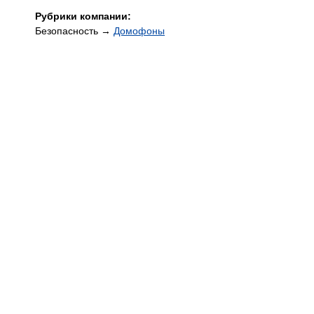
Рубрики компании:
Безопасность →
Домофоны