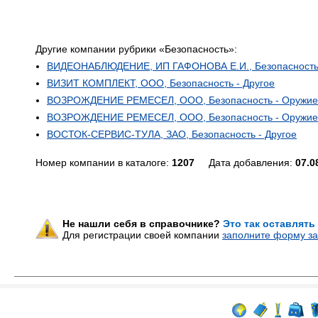
Другие компании рубрики «Безопасность»:
ВИДЕОНАБЛЮДЕНИЕ, ИП ГАФОНОВА Е.И., Безопасность
ВИЗИТ КОМПЛЕКТ, ООО, Безопасность - Другое
ВОЗРОЖДЕНИЕ РЕМЕСЕЛ, ООО, Безопасность - Оружие
ВОЗРОЖДЕНИЕ РЕМЕСЕЛ, ООО, Безопасность - Оружие
ВОСТОК-СЕРВИС-ТУЛА, ЗАО, Безопасность - Другое
Номер компании в каталоге:
1207
Дата добавления:
07.0
Не нашли себя в справочнике?
Это так оставлять
Для регистрации своей компании
заполните форму за