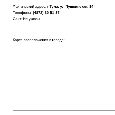
Фактический адрес:
г.Тула, ул.Пушкинская, 14
Телефоны:
(4872) 30-51-37
Сайт: Не указан
Карта расположения в городе: