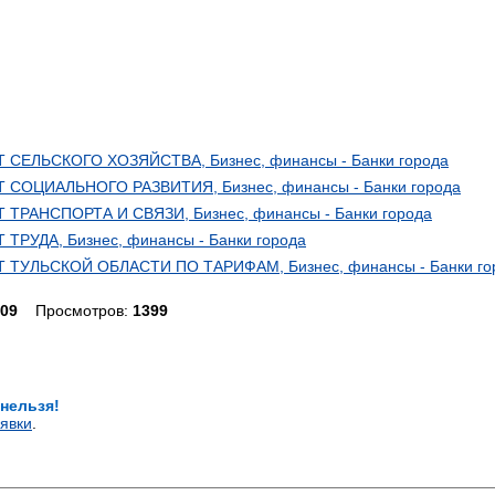
ЛЬСКОГО ХОЗЯЙСТВА, Бизнес, финансы - Банки города
ОЦИАЛЬНОГО РАЗВИТИЯ, Бизнес, финансы - Банки города
АНСПОРТА И СВЯЗИ, Бизнес, финансы - Банки города
УДА, Бизнес, финансы - Банки города
УЛЬСКОЙ ОБЛАСТИ ПО ТАРИФАМ, Бизнес, финансы - Банки го
.09
Просмотров:
1399
 нельзя!
явки
.