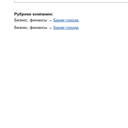
Рубрики компании:
Бизнес, финансы →
Банки города
Бизнес, финансы →
Банки города