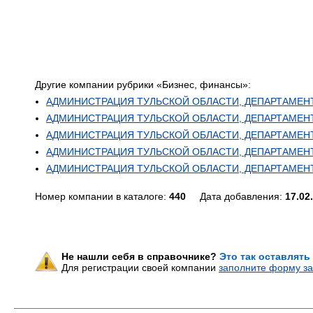
Другие компании рубрики «Бизнес, финансы»:
АДМИНИСТРАЦИЯ ТУЛЬСКОЙ ОБЛАСТИ, ДЕПАРТАМЕНТ СЕ
АДМИНИСТРАЦИЯ ТУЛЬСКОЙ ОБЛАСТИ, ДЕПАРТАМЕНТ С
АДМИНИСТРАЦИЯ ТУЛЬСКОЙ ОБЛАСТИ, ДЕПАРТАМЕНТ ТР
АДМИНИСТРАЦИЯ ТУЛЬСКОЙ ОБЛАСТИ, ДЕПАРТАМЕНТ ТР
АДМИНИСТРАЦИЯ ТУЛЬСКОЙ ОБЛАСТИ, ДЕПАРТАМЕНТ Т
Номер компании в каталоге:
440
Дата добавления:
17.02
Не нашли себя в справочнике?
Это так оставлять
Для регистрации своей компании
заполните форму за