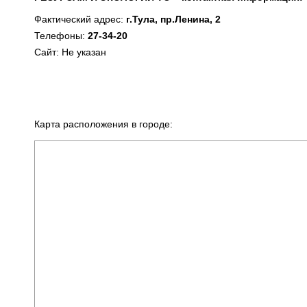
Фактический адрес:
г.Тула, пр.Ленина, 2
Телефоны:
27-34-20
Сайт: Не указан
Карта расположения в городе: