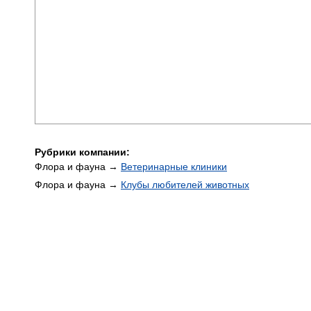
Рубрики компании:
Флора и фауна →
Ветеринарные клиники
Флора и фауна →
Клубы любителей животных