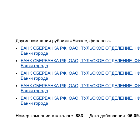
Другие компании рубрики «Бизнес, финансы»:
БАНК СБЕРБАНКА РФ, ОАО, ТУЛЬСКОЕ ОТДЕЛЕНИЕ, ФИЛИ
Банки города
БАНК СБЕРБАНКА РФ, ОАО, ТУЛЬСКОЕ ОТДЕЛЕНИЕ, ФИЛИ
Банки города
БАНК СБЕРБАНКА РФ, ОАО, ТУЛЬСКОЕ ОТДЕЛЕНИЕ, ФИЛИ
Банки города
БАНК СБЕРБАНКА РФ, ОАО, ТУЛЬСКОЕ ОТДЕЛЕНИЕ, ФИЛИ
Банки города
БАНК СБЕРБАНКА РФ, ОАО, ТУЛЬСКОЕ ОТДЕЛЕНИЕ, ФИЛИ
Банки города
Номер компании в каталоге:
883
Дата добавления:
06.09