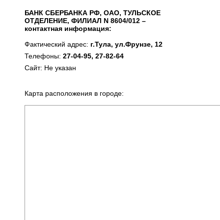
БАНК СБЕРБАНКА РФ, ОАО, ТУЛЬСКОЕ
ОТДЕЛЕНИЕ, ФИЛИАЛ N 8604/012 –
контактная информация:
Фактический адрес:
г.Тула, ул.Фрунзе, 12
Телефоны:
27-04-95, 27-82-64
Сайт: Не указан
Карта расположения в городе: