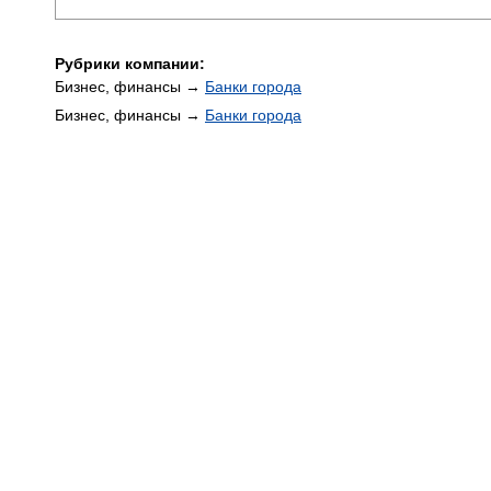
Рубрики компании:
Бизнес, финансы →
Банки города
Бизнес, финансы →
Банки города