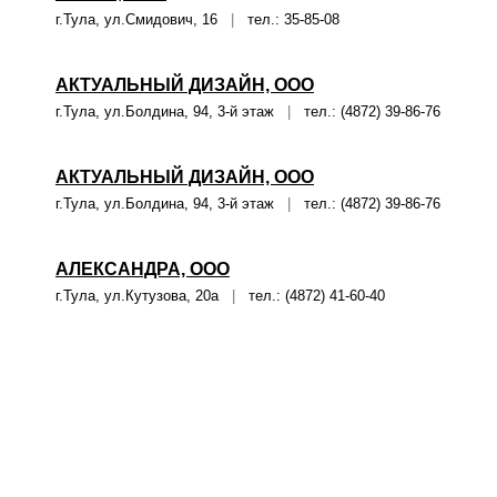
г.Тула, ул.Смидович, 16
|
тел.: 35-85-08
АКТУАЛЬНЫЙ ДИЗАЙН, ООО
г.Тула, ул.Болдина, 94, 3-й этаж
|
тел.: (4872) 39-86-76
АКТУАЛЬНЫЙ ДИЗАЙН, ООО
г.Тула, ул.Болдина, 94, 3-й этаж
|
тел.: (4872) 39-86-76
АЛЕКСАНДРА, ООО
г.Тула, ул.Кутузова, 20а
|
тел.: (4872) 41-60-40