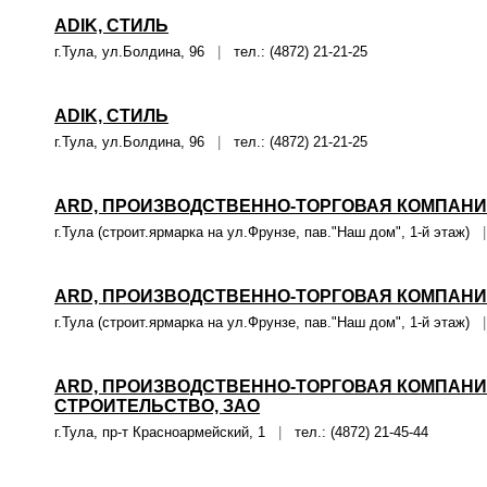
ADIK, СТИЛЬ
г.Тула, ул.Болдина, 96
|
тел.: (4872) 21-21-25
ADIK, СТИЛЬ
г.Тула, ул.Болдина, 96
|
тел.: (4872) 21-21-25
ARD, ПРОИЗВОДСТВЕННО-ТОРГОВАЯ КОМПАНИ
г.Тула (строит.ярмарка на ул.Фрунзе, пав."Наш дом", 1-й этаж)
|
ARD, ПРОИЗВОДСТВЕННО-ТОРГОВАЯ КОМПАНИ
г.Тула (строит.ярмарка на ул.Фрунзе, пав."Наш дом", 1-й этаж)
|
ARD, ПРОИЗВОДСТВЕННО-ТОРГОВАЯ КОМПАНИЯ
СТРОИТЕЛЬСТВО, ЗАО
г.Тула, пр-т Красноармейский, 1
|
тел.: (4872) 21-45-44