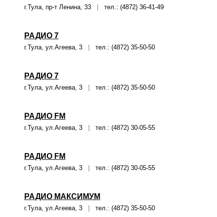
г.Тула, пр-т Ленина, 33
|
тел.: (4872) 36-41-49
РАДИО 7
г.Тула, ул.Агеева, 3
|
тел.: (4872) 35-50-50
РАДИО 7
г.Тула, ул.Агеева, 3
|
тел.: (4872) 35-50-50
РАДИО FM
г.Тула, ул.Агеева, 3
|
тел.: (4872) 30-05-55
РАДИО FM
г.Тула, ул.Агеева, 3
|
тел.: (4872) 30-05-55
РАДИО МАКСИМУМ
г.Тула, ул.Агеева, 3
|
тел.: (4872) 35-50-50