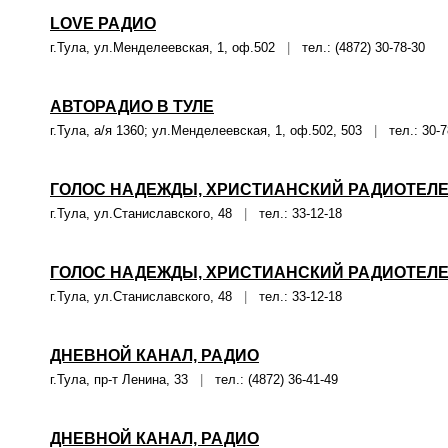
LOVE РАДИО
г.Тула, ул.Менделеевская, 1, оф.502
|
тел.: (4872) 30-78-30
АВТОРАДИО В ТУЛЕ
г.Тула, а/я 1360; ул.Менделеевская, 1, оф.502, 503
|
тел.: 30-7
ГОЛОС НАДЕЖДЫ, ХРИСТИАНСКИЙ РАДИОТЕЛ
г.Тула, ул.Станиславского, 48
|
тел.: 33-12-18
ГОЛОС НАДЕЖДЫ, ХРИСТИАНСКИЙ РАДИОТЕЛ
г.Тула, ул.Станиславского, 48
|
тел.: 33-12-18
ДНЕВНОЙ КАНАЛ, РАДИО
г.Тула, пр-т Ленина, 33
|
тел.: (4872) 36-41-49
ДНЕВНОЙ КАНАЛ, РАДИО