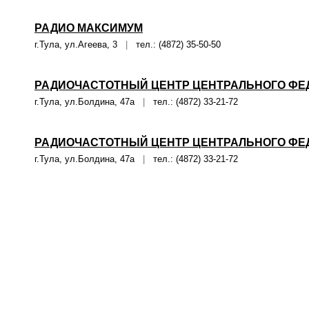
РАДИО МАКСИМУМ
г.Тула, ул.Агеева, 3
|
тел.: (4872) 35-50-50
РАДИОЧАСТОТНЫЙ ЦЕНТР ЦЕНТРАЛЬНОГО ФЕД
г.Тула, ул.Болдина, 47а
|
тел.: (4872) 33-21-72
РАДИОЧАСТОТНЫЙ ЦЕНТР ЦЕНТРАЛЬНОГО ФЕД
г.Тула, ул.Болдина, 47а
|
тел.: (4872) 33-21-72