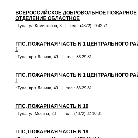
ВСЕРОССИЙСКОЕ ДОБРОВОЛЬНОЕ ПОЖАРНОЕ 
ОТДЕЛЕНИЕ ОБЛАСТНОЕ
г.Тула, ул.Коминтерна, 8
|
тел.: (4872) 20-42-71
ГПС, ПОЖАРНАЯ ЧАСТЬ N 1 ЦЕНТРАЛЬНОГО РА
1
г.Тула, пр-т Ленина, 49
|
тел.: 36-29-81
ГПС, ПОЖАРНАЯ ЧАСТЬ N 1 ЦЕНТРАЛЬНОГО РА
1
г.Тула, пр-т Ленина, 49
|
тел.: 36-29-81
ГПС, ПОЖАРНАЯ ЧАСТЬ N 19
г.Тула, ул.Мосина, 23
|
тел.: (4872) 32-10-01
ГПС, ПОЖАРНАЯ ЧАСТЬ N 19