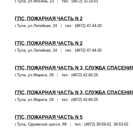
г.Тула, ул.Мосина, 23
|
тел.: (4872) 32-10-01
ГПС, ПОЖАРНАЯ ЧАСТЬ N 2
г.Тула, ул.Литейная, 24
|
тел.: (4872) 47-44-20
ГПС, ПОЖАРНАЯ ЧАСТЬ N 2
г.Тула, ул.Литейная, 24
|
тел.: (4872) 47-44-20
ГПС, ПОЖАРНАЯ ЧАСТЬ N 3, СЛУЖБА СПАСЕНИ
г.Тула, ул.Марата, 29
|
тел.: (4872) 42-60-25
ГПС, ПОЖАРНАЯ ЧАСТЬ N 3, СЛУЖБА СПАСЕНИ
г.Тула, ул.Марата, 29
|
тел.: (4872) 42-60-25
ГПС, ПОЖАРНАЯ ЧАСТЬ N 5
г.Тула, Одоевское шоссе, 89
|
тел.: (4872) 39-59-02, 39-53-02