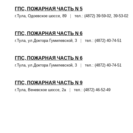
ГПС, ПОЖАРНАЯ ЧАСТЬ N 5
г.Тула, Одоевское шоссе, 89
|
тел.: (4872) 39-59-02, 39-53-02
ГПС, ПОЖАРНАЯ ЧАСТЬ N 6
г.Тула, ул.Доктора Гумилевской, 3
|
тел.: (4872) 40-74-51
ГПС, ПОЖАРНАЯ ЧАСТЬ N 6
г.Тула, ул.Доктора Гумилевской, 3
|
тел.: (4872) 40-74-51
ГПС, ПОЖАРНАЯ ЧАСТЬ N 9
г.Тула, Веневское шоссе, 2а
|
тел.: (4872) 46-52-49