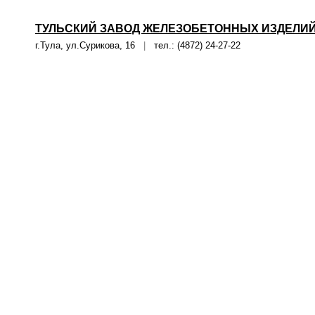
ТУЛЬСКИЙ ЗАВОД ЖЕЛЕЗОБЕТОННЫХ ИЗДЕЛИ
г.Тула, ул.Сурикова, 16
|
тел.: (4872) 24-27-22