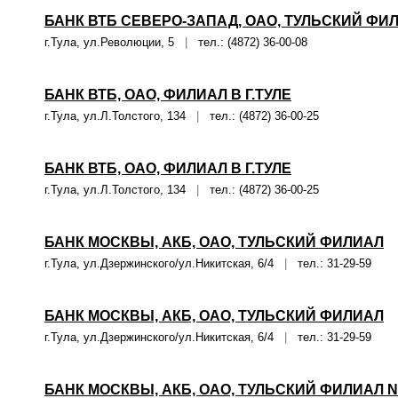
БАНК ВТБ СЕВЕРО-ЗАПАД, ОАО, ТУЛЬСКИЙ Ф
г.Тула, ул.Революции, 5
|
тел.: (4872) 36-00-08
БАНК ВТБ, ОАО, ФИЛИАЛ В Г.ТУЛЕ
г.Тула, ул.Л.Толстого, 134
|
тел.: (4872) 36-00-25
БАНК ВТБ, ОАО, ФИЛИАЛ В Г.ТУЛЕ
г.Тула, ул.Л.Толстого, 134
|
тел.: (4872) 36-00-25
БАНК МОСКВЫ, АКБ, ОАО, ТУЛЬСКИЙ ФИЛИАЛ
г.Тула, ул.Дзержинского/ул.Никитская, 6/4
|
тел.: 31-29-59
БАНК МОСКВЫ, АКБ, ОАО, ТУЛЬСКИЙ ФИЛИАЛ
г.Тула, ул.Дзержинского/ул.Никитская, 6/4
|
тел.: 31-29-59
БАНК МОСКВЫ, АКБ, ОАО, ТУЛЬСКИЙ ФИЛИАЛ N