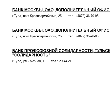
БАНК МОСКВЫ, ОАО, ДОПОЛНИТЕЛЬНЫЙ ОФИС 
г.Тула, пр-т Красноармейский, 25
|
тел.: (4872) 36-70-95
БАНК МОСКВЫ, ОАО, ДОПОЛНИТЕЛЬНЫЙ ОФИС 
г.Тула, пр-т Красноармейский, 25
|
тел.: (4872) 36-70-95
БАНК ПРОФСОЮЗНОЙ СОЛИДАРНОСТИ, ТУЛЬС
"СОЛИДАРНОСТЬ"
г.Тула, ул.Союзная, 1
|
тел.: 20-44-21