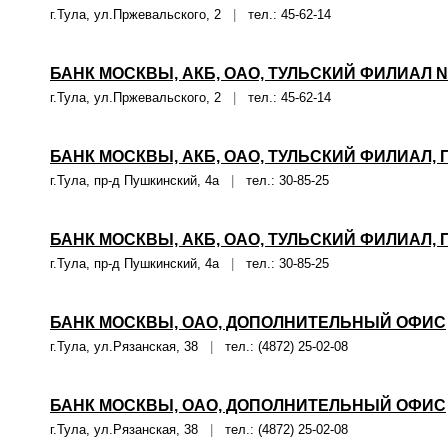
г.Тула, ул.Пржевальского, 2
|
тел.: 45-62-14
БАНК МОСКВЫ, АКБ, ОАО, ТУЛЬСКИЙ ФИЛИАЛ N
г.Тула, ул.Пржевальского, 2
|
тел.: 45-62-14
БАНК МОСКВЫ, АКБ, ОАО, ТУЛЬСКИЙ ФИЛИАЛ,
г.Тула, пр-д Пушкинский, 4а
|
тел.: 30-85-25
БАНК МОСКВЫ, АКБ, ОАО, ТУЛЬСКИЙ ФИЛИАЛ,
г.Тула, пр-д Пушкинский, 4а
|
тел.: 30-85-25
БАНК МОСКВЫ, ОАО, ДОПОЛНИТЕЛЬНЫЙ ОФИС
г.Тула, ул.Рязанская, 38
|
тел.: (4872) 25-02-08
БАНК МОСКВЫ, ОАО, ДОПОЛНИТЕЛЬНЫЙ ОФИС
г.Тула, ул.Рязанская, 38
|
тел.: (4872) 25-02-08