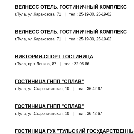
ВЕЛНЕСС ОТЕЛЬ, ГОСТИНИЧНЫЙ КОМПЛЕКС
г.Тула, ул.Каракозова, 71
|
тел.: 25-19-00, 25-19-02
ВЕЛНЕСС ОТЕЛЬ, ГОСТИНИЧНЫЙ КОМПЛЕКС
г.Тула, ул.Каракозова, 71
|
тел.: 25-19-00, 25-19-02
ВИКТОРИЯ-СПОРТ, ГОСТИНИЦА
г.Тула, пр-т Ленина, 87
|
тел.: 32-96-86
ГОСТИНИЦА ГНПП "СПЛАВ"
г.Тула, ул.Староникитская, 10
|
тел.: 36-42-67
ГОСТИНИЦА ГНПП "СПЛАВ"
г.Тула, ул.Староникитская, 10
|
тел.: 36-42-67
ГОСТИНИЦА ГУК "ТУЛЬСКИЙ ГОСУДАРСТВЕННЫ