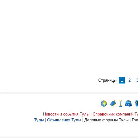
Страницы:
1
2
Новости и события Тулы
|
Справочник компаний Т
Тулы
|
Объявления Тулы
|
Деловые форумы Тулы
|
Го