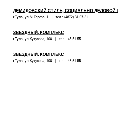
ДЕМИДОВСКИЙ СТИЛЬ, СОЦИАЛЬНО-ДЕЛОВОЙ Ц
г.Тула, ул.М.Тореза, 1
|
тел.: (4872) 31-07-21
ЗВЕЗДНЫЙ, КОМПЛЕКС
г.Тула, ул.Кутузова, 100
|
тел.: 45-51-55
ЗВЕЗДНЫЙ, КОМПЛЕКС
г.Тула, ул.Кутузова, 100
|
тел.: 45-51-55