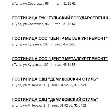
г.Тула, ул.Советская, 96
|
тел.: 31-15-62
ГОСТИНИЦА ГУК "ТУЛЬСКИЙ ГОСУДАРСТВЕННЫ
г.Тула, ул.Советская, 96
|
тел.: 31-15-62
ГОСТИНИЦА ООО "ЦЕНТР МЕТАЛЛУРГРЕМОНТ"
г.Тула, ул.Кутузова, 100
|
тел.: 45-51-55
ГОСТИНИЦА ООО "ЦЕНТР МЕТАЛЛУРГРЕМОНТ"
г.Тула, ул.Кутузова, 100
|
тел.: 45-51-55
ГОСТИНИЦА СДЦ "ДЕМИДОВСКИЙ СТИЛЬ"
г.Тула, ул.М.Тореза, 1
|
тел.: 31-92-53, 31-07-21
ГОСТИНИЦА СДЦ "ДЕМИДОВСКИЙ СТИЛЬ"
г.Тула, ул.М.Тореза, 1
|
тел.: 31-92-53, 31-07-21