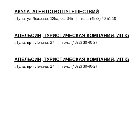
АКУЛА, АГЕНТСТВО ПУТЕШЕСТВИЙ
г.Тула, ул.Ложевая, 125а, оф.345
|
тел.: (4872) 40-51-10
АПЕЛЬСИН, ТУРИСТИЧЕСКАЯ КОМПАНИЯ, ИП КУ
г.Тула, пр-т Ленина, 27
|
тел.: (4872) 30-40-27
АПЕЛЬСИН, ТУРИСТИЧЕСКАЯ КОМПАНИЯ, ИП КУ
г.Тула, пр-т Ленина, 27
|
тел.: (4872) 30-40-27