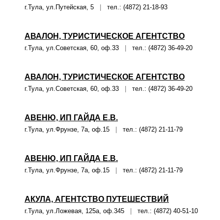
г.Тула, ул.Путейская, 5
|
тел.: (4872) 21-18-93
АВАЛОН, ТУРИСТИЧЕСКОЕ АГЕНТСТВО
г.Тула, ул.Советская, 60, оф.33
|
тел.: (4872) 36-49-20
АВАЛОН, ТУРИСТИЧЕСКОЕ АГЕНТСТВО
г.Тула, ул.Советская, 60, оф.33
|
тел.: (4872) 36-49-20
АВЕНЮ, ИП ГАЙДА Е.В.
г.Тула, ул.Фрунзе, 7а, оф.15
|
тел.: (4872) 21-11-79
АВЕНЮ, ИП ГАЙДА Е.В.
г.Тула, ул.Фрунзе, 7а, оф.15
|
тел.: (4872) 21-11-79
АКУЛА, АГЕНТСТВО ПУТЕШЕСТВИЙ
г.Тула, ул.Ложевая, 125а, оф.345
|
тел.: (4872) 40-51-10