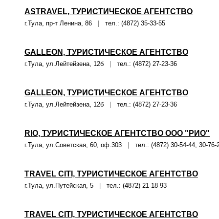
ASTRAVEL, ТУРИСТИЧЕСКОЕ АГЕНТСТВО
г.Тула, пр-т Ленина, 86
|
тел.: (4872) 35-33-55
GALLEON, ТУРИСТИЧЕСКОЕ АГЕНТСТВО
г.Тула, ул.Лейтейзена, 12б
|
тел.: (4872) 27-23-36
GALLEON, ТУРИСТИЧЕСКОЕ АГЕНТСТВО
г.Тула, ул.Лейтейзена, 12б
|
тел.: (4872) 27-23-36
RIO, ТУРИСТИЧЕСКОЕ АГЕНТСТВО ООО "РИО"
г.Тула, ул.Советская, 60, оф.303
|
тел.: (4872) 30-54-44, 30-76-
TRAVEL CITI, ТУРИСТИЧЕСКОЕ АГЕНТСТВО
г.Тула, ул.Путейская, 5
|
тел.: (4872) 21-18-93
TRAVEL CITI, ТУРИСТИЧЕСКОЕ АГЕНТСТВО