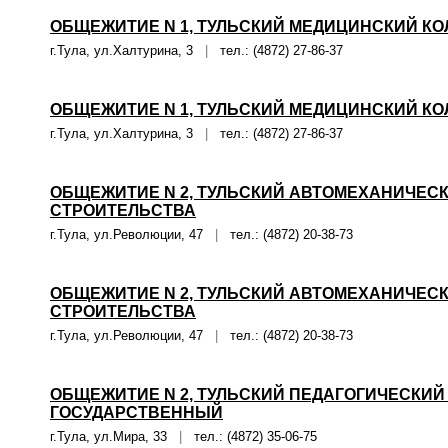
ОБЩЕЖИТИЕ N 1, ТУЛЬСКИЙ МЕДИЦИНСКИЙ К
г.Тула, ул.Халтурина, 3
|
тел.: (4872) 27-86-37
ОБЩЕЖИТИЕ N 1, ТУЛЬСКИЙ МЕДИЦИНСКИЙ К
г.Тула, ул.Халтурина, 3
|
тел.: (4872) 27-86-37
ОБЩЕЖИТИЕ N 2, ТУЛЬСКИЙ АВТОМЕХАНИЧЕС
СТРОИТЕЛЬСТВА
г.Тула, ул.Революции, 47
|
тел.: (4872) 20-38-73
ОБЩЕЖИТИЕ N 2, ТУЛЬСКИЙ АВТОМЕХАНИЧЕС
СТРОИТЕЛЬСТВА
г.Тула, ул.Революции, 47
|
тел.: (4872) 20-38-73
ОБЩЕЖИТИЕ N 2, ТУЛЬСКИЙ ПЕДАГОГИЧЕСКИЙ
ГОСУДАРСТВЕННЫЙ
г.Тула, ул.Мира, 33
|
тел.: (4872) 35-06-75