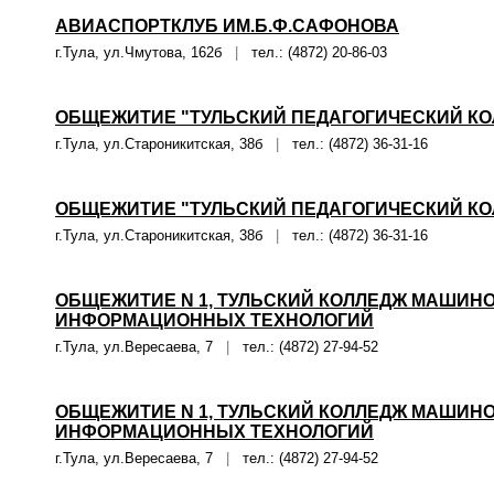
АВИАСПОРТКЛУБ ИМ.Б.Ф.САФОНОВА
г.Тула, ул.Чмутова, 162б
|
тел.: (4872) 20-86-03
ОБЩЕЖИТИЕ "ТУЛЬСКИЙ ПЕДАГОГИЧЕСКИЙ КОЛ
г.Тула, ул.Староникитская, 38б
|
тел.: (4872) 36-31-16
ОБЩЕЖИТИЕ "ТУЛЬСКИЙ ПЕДАГОГИЧЕСКИЙ КОЛ
г.Тула, ул.Староникитская, 38б
|
тел.: (4872) 36-31-16
ОБЩЕЖИТИЕ N 1, ТУЛЬСКИЙ КОЛЛЕДЖ МАШИН
ИНФОРМАЦИОННЫХ ТЕХНОЛОГИЙ
г.Тула, ул.Вересаева, 7
|
тел.: (4872) 27-94-52
ОБЩЕЖИТИЕ N 1, ТУЛЬСКИЙ КОЛЛЕДЖ МАШИН
ИНФОРМАЦИОННЫХ ТЕХНОЛОГИЙ
г.Тула, ул.Вересаева, 7
|
тел.: (4872) 27-94-52