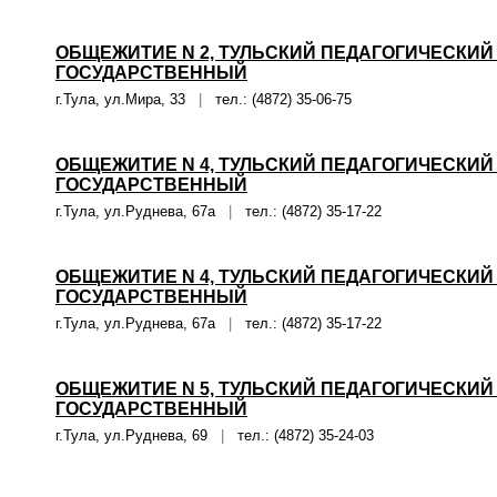
ОБЩЕЖИТИЕ N 2, ТУЛЬСКИЙ ПЕДАГОГИЧЕСКИЙ
ГОСУДАРСТВЕННЫЙ
г.Тула, ул.Мира, 33
|
тел.: (4872) 35-06-75
ОБЩЕЖИТИЕ N 4, ТУЛЬСКИЙ ПЕДАГОГИЧЕСКИЙ
ГОСУДАРСТВЕННЫЙ
г.Тула, ул.Руднева, 67а
|
тел.: (4872) 35-17-22
ОБЩЕЖИТИЕ N 4, ТУЛЬСКИЙ ПЕДАГОГИЧЕСКИЙ
ГОСУДАРСТВЕННЫЙ
г.Тула, ул.Руднева, 67а
|
тел.: (4872) 35-17-22
ОБЩЕЖИТИЕ N 5, ТУЛЬСКИЙ ПЕДАГОГИЧЕСКИЙ
ГОСУДАРСТВЕННЫЙ
г.Тула, ул.Руднева, 69
|
тел.: (4872) 35-24-03