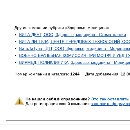
Другие компании рубрики «Здоровье, медицина»:
ВИТА-ДЕНТ, ООО, Здоровье, медицина - Стоматологии
ВИТА-ЛИ ТУЛА, ЦЕНТР ПЕРЕДОВЫХ ТЕХНОЛОГИЙ, ООО, З
ВитаЛиТула, ЦПТ, ООО, Здоровье, медицина - Медицинс
ВОЕННО-ВРАЧЕБНАЯ КОМИССИЯ ПРИ МСЧ ФГУ УВД ТУЛЬ
ВИРМЕД, ПОЛИКЛИНИКА, Здоровье, медицина - Медицин
Номер компании в каталоге:
1244
Дата добавления:
12.0
Не нашли себя в справочнике?
Это так оставлять
Для регистрации своей компании
заполните форму за