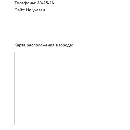
Телефоны:
33-25-26
Сайт: Не указан
Карта расположения в городе: