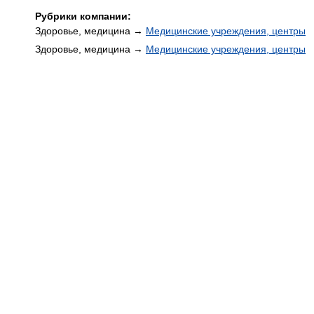
Рубрики компании:
Здоровье, медицина →
Медицинские учреждения, центры
Здоровье, медицина →
Медицинские учреждения, центры