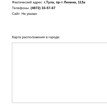
Фактический адрес:
г.Тула, пр-т Ленина, 113а
Телефоны:
(4872) 33-57-67
Сайт: Не указан
Карта расположения в городе: