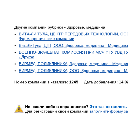
Другие компании рубрики «Здоровье, медицина»:
ВИТА-ЛИ ТУЛА, ЦЕНТР ПЕРЕДОВЫХ ТЕХНОЛОГИЙ, ООО, 
Фармацевтические компании
ВитаЛиТула, ЦПТ, ООО, Здоровье, медицина - Медицинс
ВОЕННО-ВРАЧЕБНАЯ КОМИССИЯ ПРИ МСЧ ФГУ УВД ТУЛ
- Другое
ВИРМЕД, ПОЛИКЛИНИКА, Здоровье, медицина - Медицин
ВИРМЕД, ПОЛИКЛИНИКА, ООО, Здоровье, медицина - Ме
Номер компании в каталоге:
1245
Дата добавления:
14.0
Не нашли себя в справочнике?
Это так оставлять
Для регистрации своей компании
заполните форму за