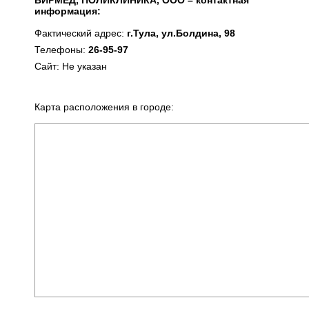
ВИРМЕД, ПОЛИКЛИНИКА, ООО – контактная
информация:
Фактический адрес:
г.Тула, ул.Болдина, 98
Телефоны:
26-95-97
Сайт: Не указан
Карта расположения в городе: