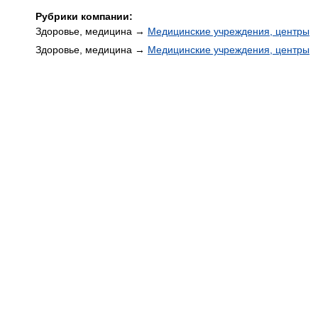
Рубрики компании:
Здоровье, медицина →
Медицинские учреждения, центры
Здоровье, медицина →
Медицинские учреждения, центры