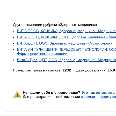
Другие компании рубрики «Здоровье, медицина»:
ВИТА ПЛЮС, КЛИНИКА, Здоровье, медицина - Медицинск
ВИТА ПЛЮС, КЛИНИКА, ООО, Здоровье, медицина - Мед
ВИТА-ДЕНТ, ООО, Здоровье, медицина - Стоматологии
ВИТА-ЛИ ТУЛА, ЦЕНТР ПЕРЕДОВЫХ ТЕХНОЛОГИЙ, ООО, 
Фармацевтические компании
ВитаЛиТула, ЦПТ, ООО, Здоровье, медицина - Медицинс
Номер компании в каталоге:
1232
Дата добавления:
15.0
Не нашли себя в справочнике?
Это так оставлять
Для регистрации своей компании
заполните форму за