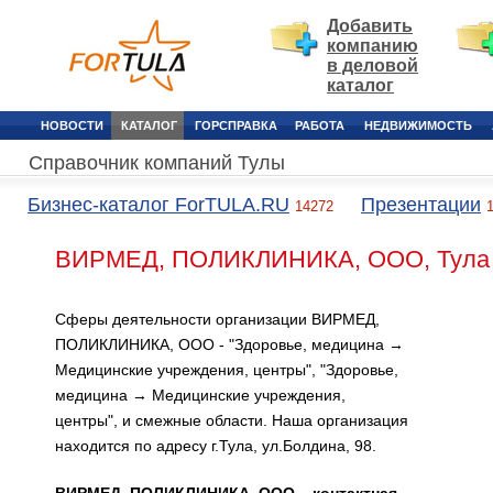
Добавить
компанию
в деловой
каталог
НОВОСТИ
КАТАЛОГ
ГОРСПРАВКА
РАБОТА
НЕДВИЖИМОСТЬ
Справочник компаний Тулы
Бизнес-каталог ForTULA.RU
Презентации
14272
ВИРМЕД, ПОЛИКЛИНИКА, ООО, Тула
Сферы деятельности организации ВИРМЕД,
ПОЛИКЛИНИКА, ООО - "Здоровье, медицина →
Медицинские учреждения, центры", "Здоровье,
медицина → Медицинские учреждения,
центры", и смежные области. Наша организация
находится по адресу г.Тула, ул.Болдина, 98.