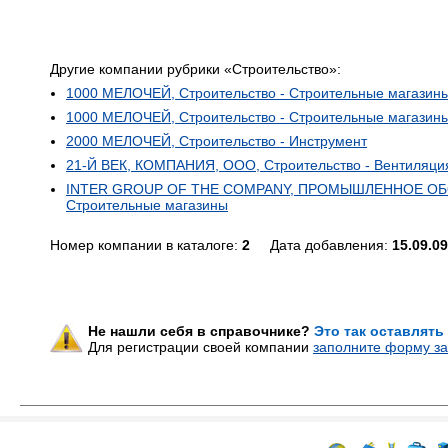
Другие компании рубрики «Строительство»:
1000 МЕЛОЧЕЙ, Строительство - Строительные магазин
1000 МЕЛОЧЕЙ, Строительство - Строительные магазин
2000 МЕЛОЧЕЙ, Строительство - Инструмент
21-Й ВЕК, КОМПАНИЯ, ООО, Строительство - Вентиляци
INTER GROUP OF THE COMPANY, ПРОМЫШЛЕННОЕ ОБОР
Строительные магазины
Номер компании в каталоге:
2
Дата добавления:
15.09.09
Не нашли себя в справочнике?
Это так оставлять
Для регистрации своей компании
заполните форму за