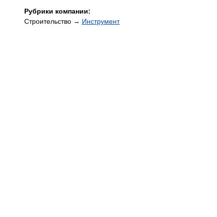
Рубрики компании:
Строительство →
Инструмент