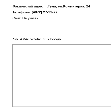
Фактический адрес:
г.Тула, ул.Коминтерна, 24
Телефоны:
(4872) 27-32-77
Сайт: Не указан
Карта расположения в городе: