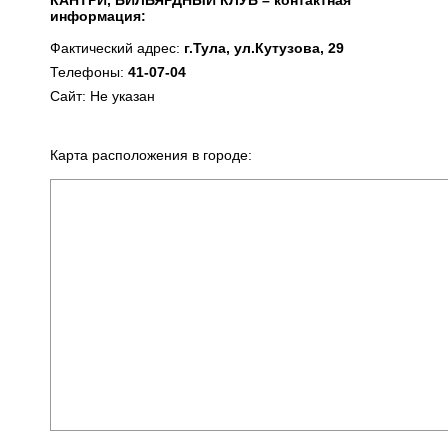
КАНТРИ, БИЛЬЯРДНЫЙ КЛУБ – контактная
информация:
Фактический адрес:
г.Тула, ул.Кутузова, 29
Телефоны:
41-07-04
Сайт: Не указан
Карта расположения в городе: