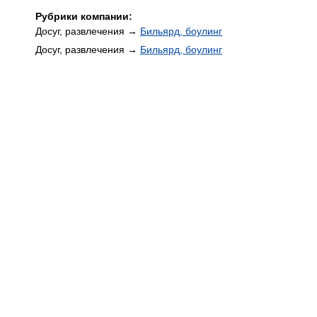
Рубрики компании:
Досуг, развлечения →
Бильярд, боулинг
Досуг, развлечения →
Бильярд, боулинг