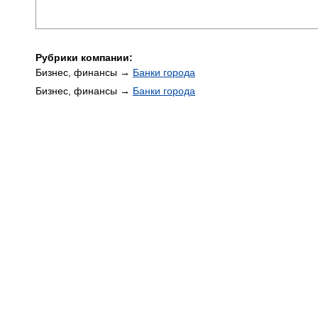
Рубрики компании:
Бизнес, финансы →
Банки города
Бизнес, финансы →
Банки города