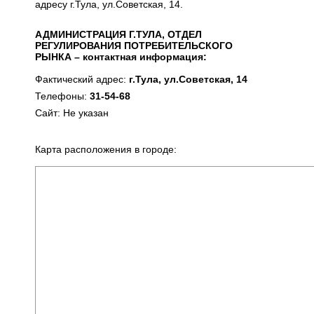
адресу г.Тула, ул.Советская, 14.
АДМИНИСТРАЦИЯ Г.ТУЛА, ОТДЕЛ
РЕГУЛИРОВАНИЯ ПОТРЕБИТЕЛЬСКОГО
РЫНКА – контактная информация:
Фактический адрес:
г.Тула, ул.Советская, 14
Телефоны:
31-54-68
Сайт: Не указан
Карта расположения в городе: