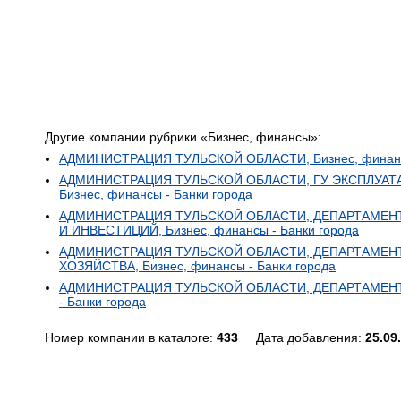
Другие компании рубрики «Бизнес, финансы»:
АДМИНИСТРАЦИЯ ТУЛЬСКОЙ ОБЛАСТИ, Бизнес, финансы
АДМИНИСТРАЦИЯ ТУЛЬСКОЙ ОБЛАСТИ, ГУ ЭКСПЛУАТ
Бизнес, финансы - Банки города
АДМИНИСТРАЦИЯ ТУЛЬСКОЙ ОБЛАСТИ, ДЕПАРТАМЕН
И ИНВЕСТИЦИЙ, Бизнес, финансы - Банки города
АДМИНИСТРАЦИЯ ТУЛЬСКОЙ ОБЛАСТИ, ДЕПАРТАМЕ
ХОЗЯЙСТВА, Бизнес, финансы - Банки города
АДМИНИСТРАЦИЯ ТУЛЬСКОЙ ОБЛАСТИ, ДЕПАРТАМЕНТ 
- Банки города
Номер компании в каталоге:
433
Дата добавления:
25.09