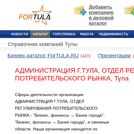
Добавить
компанию
в деловой
каталог
НОВОСТИ
КАТАЛОГ
ГОРСПРАВКА
РАБОТА
НЕДВИЖИМОСТЬ
Справочник компаний Тулы
Бизнес-каталог ForTULA.RU
Презентации
14272
АДМИНИСТРАЦИЯ Г.ТУЛА, ОТДЕЛ 
ПОТРЕБИТЕЛЬСКОГО РЫНКА, Тула
Сферы деятельности организации
АДМИНИСТРАЦИЯ Г.ТУЛА, ОТДЕЛ
РЕГУЛИРОВАНИЯ ПОТРЕБИТЕЛЬСКОГО
РЫНКА - "Бизнес, финансы → Банки города",
"Бизнес, финансы → Банки города", и смежные
области. Наша организация находится по