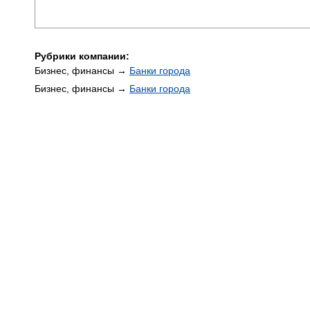
Рубрики компании:
Бизнес, финансы →
Банки города
Бизнес, финансы →
Банки города