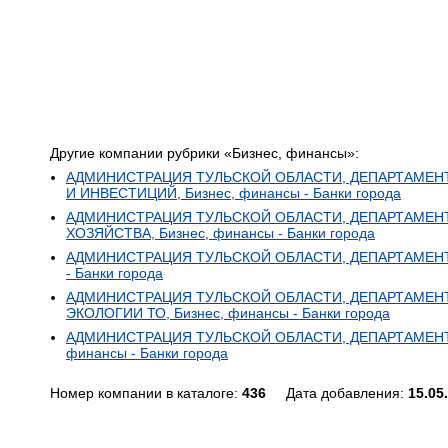
Другие компании рубрики «Бизнес, финансы»:
АДМИНИСТРАЦИЯ ТУЛЬСКОЙ ОБЛАСТИ, ДЕПАРТАМЕН
И ИНВЕСТИЦИЙ, Бизнес, финансы - Банки города
АДМИНИСТРАЦИЯ ТУЛЬСКОЙ ОБЛАСТИ, ДЕПАРТАМЕ
ХОЗЯЙСТВА, Бизнес, финансы - Банки города
АДМИНИСТРАЦИЯ ТУЛЬСКОЙ ОБЛАСТИ, ДЕПАРТАМЕНТ 
- Банки города
АДМИНИСТРАЦИЯ ТУЛЬСКОЙ ОБЛАСТИ, ДЕПАРТАМЕН
ЭКОЛОГИИ ТО, Бизнес, финансы - Банки города
АДМИНИСТРАЦИЯ ТУЛЬСКОЙ ОБЛАСТИ, ДЕПАРТАМЕНТ 
финансы - Банки города
Номер компании в каталоге:
436
Дата добавления:
15.05