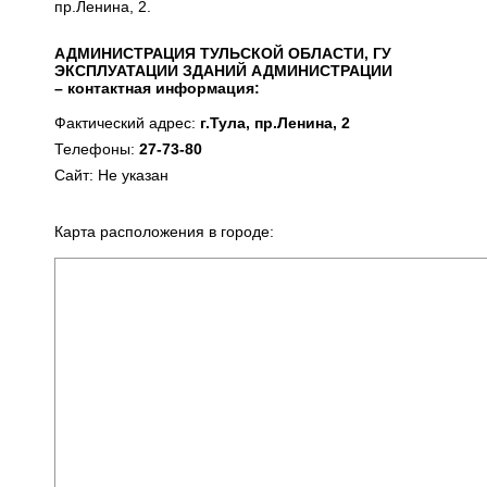
пр.Ленина, 2.
АДМИНИСТРАЦИЯ ТУЛЬСКОЙ ОБЛАСТИ, ГУ
ЭКСПЛУАТАЦИИ ЗДАНИЙ АДМИНИСТРАЦИИ
– контактная информация:
Фактический адрес:
г.Тула, пр.Ленина, 2
Телефоны:
27-73-80
Сайт: Не указан
Карта расположения в городе: