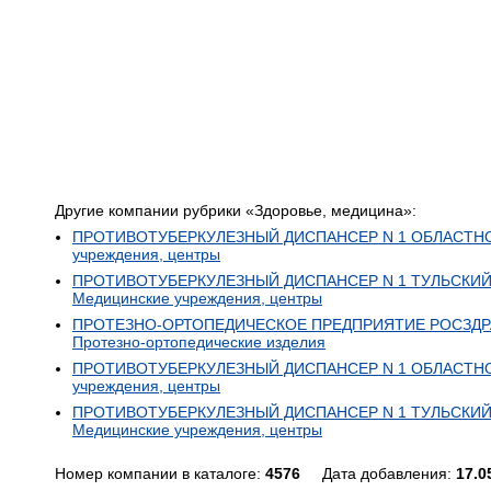
Другие компании рубрики «Здоровье, медицина»:
ПРОТИВОТУБЕРКУЛЕЗНЫЙ ДИСПАНСЕР N 1 ОБЛАСТНОЙ, 
учреждения, центры
ПРОТИВОТУБЕРКУЛЕЗНЫЙ ДИСПАНСЕР N 1 ТУЛЬСКИЙ, 
Медицинские учреждения, центры
ПРОТЕЗНО-ОРТОПЕДИЧЕСКОЕ ПРЕДПРИЯТИЕ РОСЗДРАВА
Протезно-ортопедические изделия
ПРОТИВОТУБЕРКУЛЕЗНЫЙ ДИСПАНСЕР N 1 ОБЛАСТНОЙ, 
учреждения, центры
ПРОТИВОТУБЕРКУЛЕЗНЫЙ ДИСПАНСЕР N 1 ТУЛЬСКИЙ, 
Медицинские учреждения, центры
Номер компании в каталоге:
4576
Дата добавления:
17.0