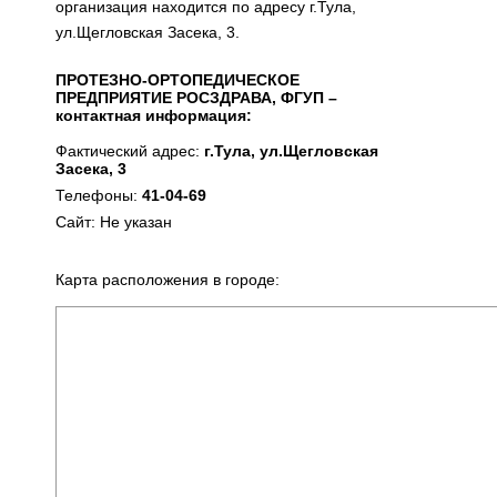
организация находится по адресу г.Тула,
ул.Щегловская Засека, 3.
ПРОТЕЗНО-ОРТОПЕДИЧЕСКОЕ
ПРЕДПРИЯТИЕ РОСЗДРАВА, ФГУП –
контактная информация:
Фактический адрес:
г.Тула, ул.Щегловская
Засека, 3
Телефоны:
41-04-69
Сайт: Не указан
Карта расположения в городе: