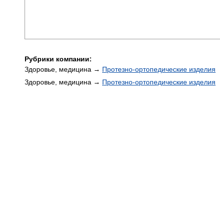
Рубрики компании:
Здоровье, медицина →
Протезно-ортопедические изделия
Здоровье, медицина →
Протезно-ортопедические изделия