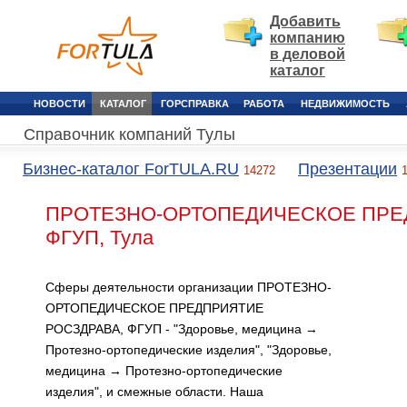
Добавить
компанию
в деловой
каталог
НОВОСТИ
КАТАЛОГ
ГОРСПРАВКА
РАБОТА
НЕДВИЖИМОСТЬ
Справочник компаний Тулы
Бизнес-каталог ForTULA.RU
Презентации
14272
ПРОТЕЗНО-ОРТОПЕДИЧЕСКОЕ ПРЕ
ФГУП, Тула
Сферы деятельности организации ПРОТЕЗНО-
ОРТОПЕДИЧЕСКОЕ ПРЕДПРИЯТИЕ
РОСЗДРАВА, ФГУП - "Здоровье, медицина →
Протезно-ортопедические изделия", "Здоровье,
медицина → Протезно-ортопедические
изделия", и смежные области. Наша