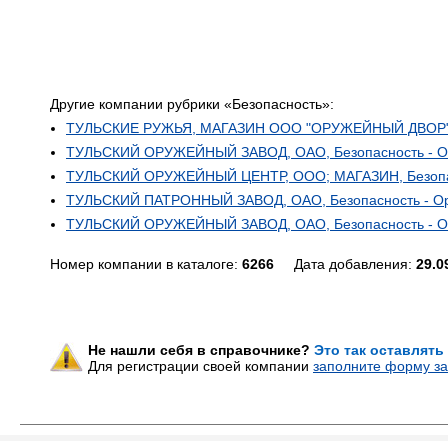
Другие компании рубрики «Безопасность»:
ТУЛЬСКИЕ РУЖЬЯ, МАГАЗИН ООО "ОРУЖЕЙНЫЙ ДВОР", 
ТУЛЬСКИЙ ОРУЖЕЙНЫЙ ЗАВОД, ОАО, Безопасность - О
ТУЛЬСКИЙ ОРУЖЕЙНЫЙ ЦЕНТР, ООО; МАГАЗИН, Безопас
ТУЛЬСКИЙ ПАТРОННЫЙ ЗАВОД, ОАО, Безопасность - О
ТУЛЬСКИЙ ОРУЖЕЙНЫЙ ЗАВОД, ОАО, Безопасность - О
Номер компании в каталоге:
6266
Дата добавления:
29.0
Не нашли себя в справочнике?
Это так оставлять
Для регистрации своей компании
заполните форму за