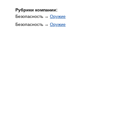
Рубрики компании:
Безопасность →
Оружие
Безопасность →
Оружие