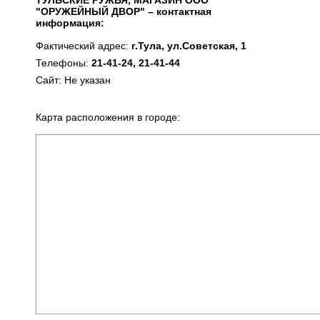
ТУЛЬСКИЕ РУЖЬЯ, МАГАЗИН ООО
"ОРУЖЕЙНЫЙ ДВОР" – контактная
информация:
Фактический адрес:
г.Тула, ул.Советская, 1
Телефоны:
21-41-24, 21-41-44
Сайт: Не указан
Карта расположения в городе: