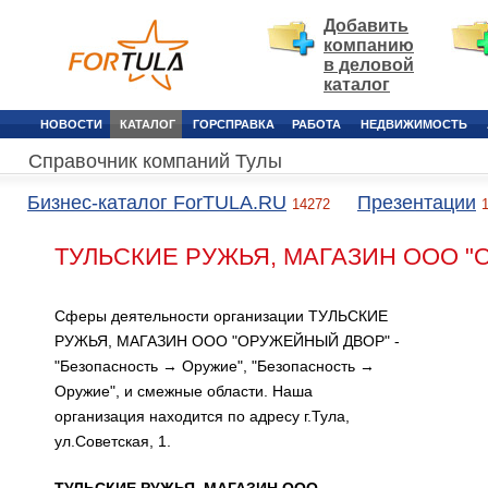
Добавить
компанию
в деловой
каталог
НОВОСТИ
КАТАЛОГ
ГОРСПРАВКА
РАБОТА
НЕДВИЖИМОСТЬ
Справочник компаний Тулы
Бизнес-каталог ForTULA.RU
Презентации
14272
ТУЛЬСКИЕ РУЖЬЯ, МАГАЗИН ООО "
Сферы деятельности организации ТУЛЬСКИЕ
РУЖЬЯ, МАГАЗИН ООО "ОРУЖЕЙНЫЙ ДВОР" -
"Безопасность → Оружие", "Безопасность →
Оружие", и смежные области. Наша
организация находится по адресу г.Тула,
ул.Советская, 1.