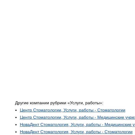
Другие компании рубрики «Услуги, работы»:
Центр Стоматологии, Услуги, работы - Стоматологии
Центр Стоматологии, Услуги, работы - Медицинские учр
НоваДент Стоматология, Услуги, работы - Медицинские 
НоваДент Стоматология, Услуги, работы - Стоматологии