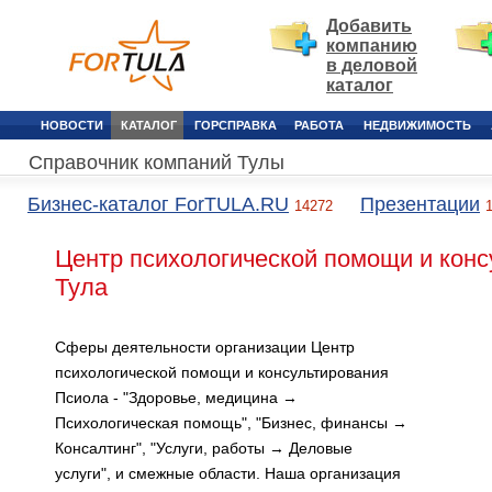
Добавить
компанию
в деловой
каталог
НОВОСТИ
КАТАЛОГ
ГОРСПРАВКА
РАБОТА
НЕДВИЖИМОСТЬ
Справочник компаний Тулы
Бизнес-каталог ForTULA.RU
Презентации
14272
Центр психологической помощи и конс
Тула
Сферы деятельности организации Центр
психологической помощи и консультирования
Псиола - "Здоровье, медицина →
Психологическая помощь", "Бизнес, финансы →
Консалтинг", "Услуги, работы → Деловые
услуги", и смежные области. Наша организация