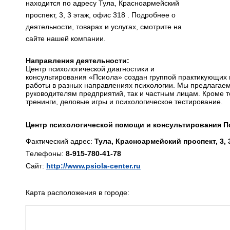
находится по адресу Тула, Красноармейский
проспект, 3, 3 этаж, офис 318 . Подробнее о
деятельности, товарах и услугах, смотрите на
сайте нашей компании.
Направления деятельности:
Центр психологической диагностики и
консультирования «Псиола» создан группой практикующих п
работы в разных направлениях психологии. Мы предлагаем
руководителям предприятий, так и частным лицам. Кроме т
тренинги, деловые игры и психологическое тестирование.
Центр психологической помощи и консультирования П
Фактический адрес:
Тула, Красноармейский проспект, 3, 
Телефоны:
8-915-780-41-78
Сайт:
http://www.psiola-center.ru
Карта расположения в городе: