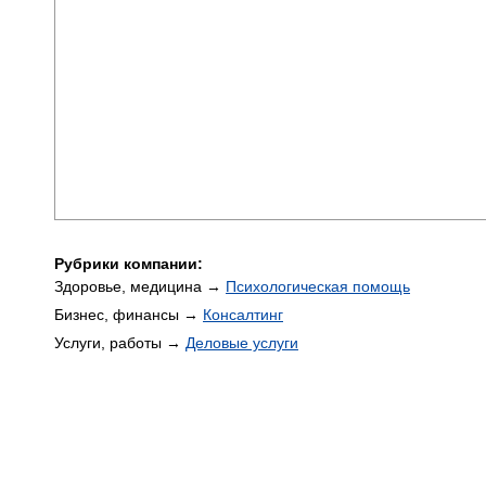
Рубрики компании:
Здоровье, медицина →
Психологическая помощь
Бизнес, финансы →
Консалтинг
Услуги, работы →
Деловые услуги