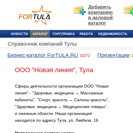
Добавить
компанию
в деловой
каталог
НОВОСТИ
КАТАЛОГ
ГОРСПРАВКА
РАБОТА
НЕДВИЖИМОСТЬ
Справочник компаний Тулы
Бизнес-каталог ForTULA.RU
Презентации
14272
ООО "Новая линия", Тула
Сферы деятельности организации ООО "Новая
линия" - "Здоровье, медицина → Массажные
кабинеты", "Спорт, красота → Салоны красоты",
"Здоровье, медицина → Медицинские товары",
и смежные области. Наша организация
находится по адресу Тула, ул. Ликбеза, 16.