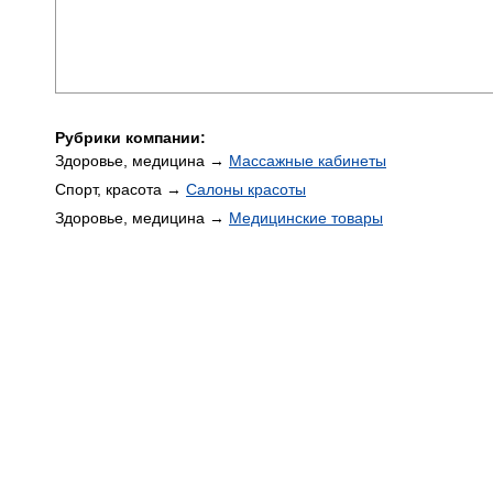
Рубрики компании:
Здоровье, медицина →
Массажные кабинеты
Спорт, красота →
Салоны красоты
Здоровье, медицина →
Медицинские товары