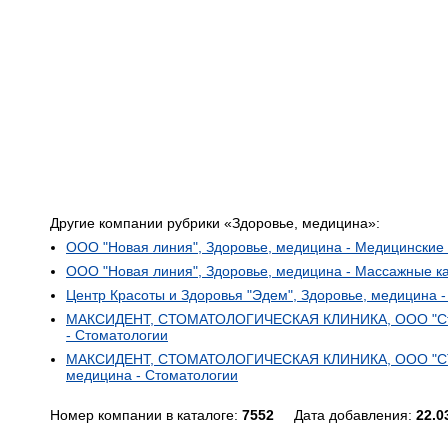
Другие компании рубрики «Здоровье, медицина»:
ООО "Новая линия", Здоровье, медицина - Медицинские
ООО "Новая линия", Здоровье, медицина - Массажные к
Центр Красоты и Здоровья "Эдем", Здоровье, медицина 
МАКСИДЕНТ, СТОМАТОЛОГИЧЕСКАЯ КЛИНИКА, ООО "Стом
- Стоматологии
МАКСИДЕНТ, СТОМАТОЛОГИЧЕСКАЯ КЛИНИКА, ООО "СТ
медицина - Стоматологии
Номер компании в каталоге:
7552
Дата добавления:
22.0