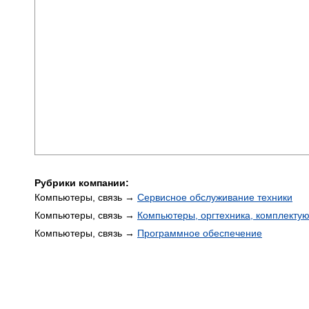
Рубрики компании:
Компьютеры, связь →
Сервисное обслуживание техники
Компьютеры, связь →
Компьютеры, оргтехника, комплекту
Компьютеры, связь →
Программное обеспечение