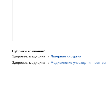
Рубрики компании:
Здоровье, медицина →
Лазерная хирургия
Здоровье, медицина →
Медицинские учреждения, центры