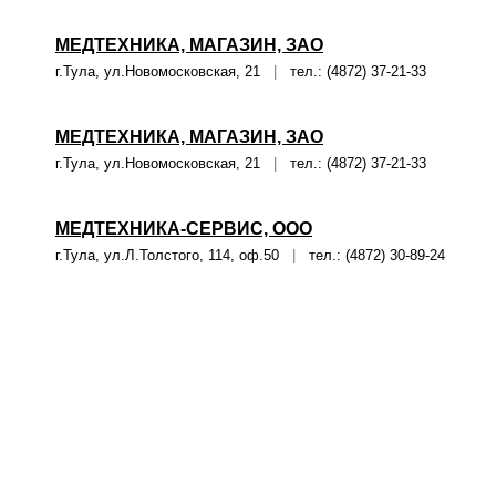
МЕДТЕХНИКА, МАГАЗИН, ЗАО
г.Тула, ул.Новомосковская, 21
|
тел.: (4872) 37-21-33
МЕДТЕХНИКА, МАГАЗИН, ЗАО
г.Тула, ул.Новомосковская, 21
|
тел.: (4872) 37-21-33
МЕДТЕХНИКА-СЕРВИС, ООО
г.Тула, ул.Л.Толстого, 114, оф.50
|
тел.: (4872) 30-89-24