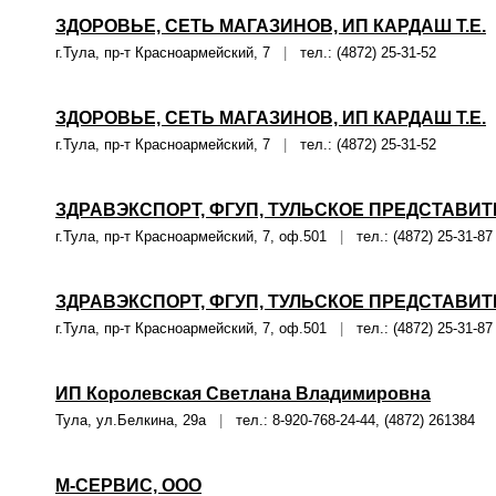
ЗДОРОВЬЕ, СЕТЬ МАГАЗИНОВ, ИП КАРДАШ Т.Е.
г.Тула, пр-т Красноармейский, 7
|
тел.: (4872) 25-31-52
ЗДОРОВЬЕ, СЕТЬ МАГАЗИНОВ, ИП КАРДАШ Т.Е.
г.Тула, пр-т Красноармейский, 7
|
тел.: (4872) 25-31-52
ЗДРАВЭКСПОРТ, ФГУП, ТУЛЬСКОЕ ПРЕДСТАВИ
г.Тула, пр-т Красноармейский, 7, оф.501
|
тел.: (4872) 25-31-87
ЗДРАВЭКСПОРТ, ФГУП, ТУЛЬСКОЕ ПРЕДСТАВИ
г.Тула, пр-т Красноармейский, 7, оф.501
|
тел.: (4872) 25-31-87
ИП Королевская Светлана Владимировна
Тула, ул.Белкина, 29а
|
тел.: 8-920-768-24-44, (4872) 261384
М-СЕРВИС, ООО