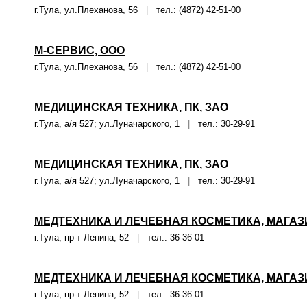
г.Тула, ул.Плеханова, 56
|
тел.: (4872) 42-51-00
М-СЕРВИС, ООО
г.Тула, ул.Плеханова, 56
|
тел.: (4872) 42-51-00
МЕДИЦИНСКАЯ ТЕХНИКА, ПК, ЗАО
г.Тула, а/я 527; ул.Луначарского, 1
|
тел.: 30-29-91
МЕДИЦИНСКАЯ ТЕХНИКА, ПК, ЗАО
г.Тула, а/я 527; ул.Луначарского, 1
|
тел.: 30-29-91
МЕДТЕХНИКА И ЛЕЧЕБНАЯ КОСМЕТИКА, МАГАЗ
г.Тула, пр-т Ленина, 52
|
тел.: 36-36-01
МЕДТЕХНИКА И ЛЕЧЕБНАЯ КОСМЕТИКА, МАГАЗ
г.Тула, пр-т Ленина, 52
|
тел.: 36-36-01