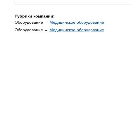
Рубрики компании:
Оборудование →
Медицинское оборудование
Оборудование →
Медицинское оборудование