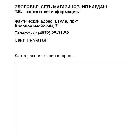
ЗДОРОВЬЕ, СЕТЬ МАГАЗИНОВ, ИП КАРДАШ
Т.Е. – контактная информация:
Фактический адрес:
г.Тула, пр-т
Красноармейский, 7
Телефоны:
(4872) 25-31-52
Сайт: Не указан
Карта расположения в городе: