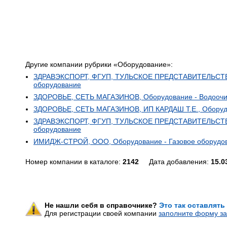
Другие компании рубрики «Оборудование»:
ЗДРАВЭКСПОРТ, ФГУП, ТУЛЬСКОЕ ПРЕДСТАВИТЕЛЬСТВО
оборудование
ЗДОРОВЬЕ, СЕТЬ МАГАЗИНОВ, Оборудование - Водоочис
ЗДОРОВЬЕ, СЕТЬ МАГАЗИНОВ, ИП КАРДАШ Т.Е., Оборудо
ЗДРАВЭКСПОРТ, ФГУП, ТУЛЬСКОЕ ПРЕДСТАВИТЕЛЬСТВО
оборудование
ИМИДЖ-СТРОЙ, ООО, Оборудование - Газовое оборудо
Номер компании в каталоге:
2142
Дата добавления:
15.0
Не нашли себя в справочнике?
Это так оставлять
Для регистрации своей компании
заполните форму за