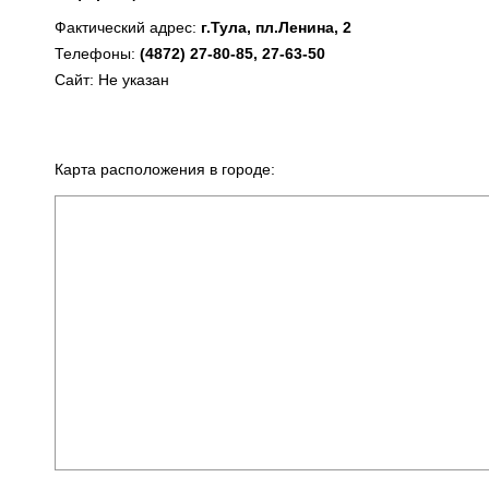
Фактический адрес:
г.Тула, пл.Ленина, 2
Телефоны:
(4872) 27-80-85, 27-63-50
Сайт: Не указан
Карта расположения в городе: