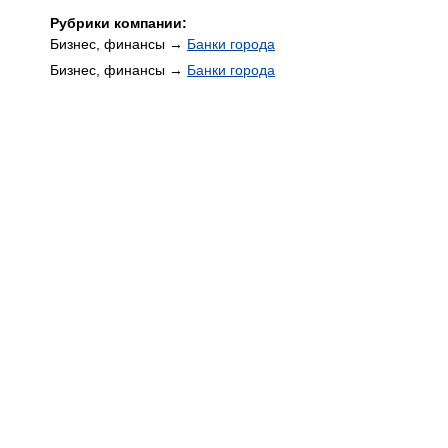
Рубрики компании:
Бизнес, финансы →
Банки города
Бизнес, финансы →
Банки города