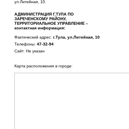
ул.Литейная, 10.
АДМИНИСТРАЦИЯ Г.ТУЛА ПО
ЗАРЕЧЕНСКОМУ РАЙОНУ,
ТЕРРИТОРИАЛЬНОЕ УПРАВЛЕНИЕ –
контактная информация:
Фактический адрес:
г.Тула, ул.Литейная, 10
Телефоны:
47-32-94
Сайт: Не указан
Карта расположения в городе: