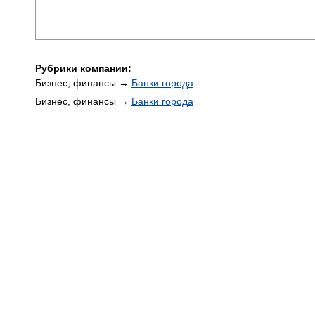
Рубрики компании:
Бизнес, финансы →
Банки города
Бизнес, финансы →
Банки города