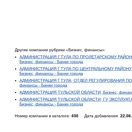
Другие компании рубрики «Бизнес, финансы»:
АДМИНИСТРАЦИЯ Г.ТУЛА ПО ПРОЛЕТАРСКОМУ РАЙОН
Бизнес, финансы - Банки города
АДМИНИСТРАЦИЯ Г.ТУЛА ПО ЦЕНТРАЛЬНОМУ РАЙОНУ
Бизнес, финансы - Банки города
АДМИНИСТРАЦИЯ Г.ТУЛА, ОТДЕЛ РЕГУЛИРОВАНИЯ ПО
финансы - Банки города
АДМИНИСТРАЦИЯ ТУЛЬСКОЙ ОБЛАСТИ, Бизнес, финансы
АДМИНИСТРАЦИЯ ТУЛЬСКОЙ ОБЛАСТИ, ГУ ЭКСПЛУАТ
Бизнес, финансы - Банки города
Номер компании в каталоге:
430
Дата добавления:
22.06